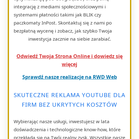
integrację z mediami społecznościowymi i
systemami płatności takimi jak BLIK czy
paczkomaty InPost. Skontaktuj się z nami po
bezpłatną wycenę i zobacz, jak szybko Twoja
inwestycja zacznie na siebie zarabiać.
Odwiedź Twoja Strona Online i dowiedz się
więcej
Sprawdź nasze realizacje na RWD Web
SKUTECZNE REKLAMA YOUTUBE DLA
FIRM BEZ UKRYTYCH KOSZTÓW
Wybierając nasze usługi, inwestujesz w lata
doświadczenia i technologiczne know-how, które
przekłada się na Twój realny zysk. Wszystkie nasze