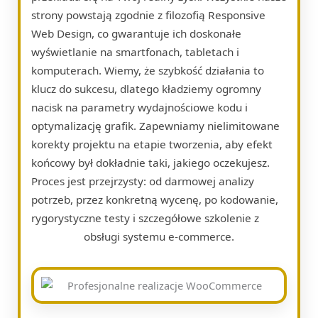
strony powstają zgodnie z filozofią Responsive
Web Design, co gwarantuje ich doskonałe
wyświetlanie na smartfonach, tabletach i
komputerach. Wiemy, że szybkość działania to
klucz do sukcesu, dlatego kładziemy ogromny
nacisk na parametry wydajnościowe kodu i
optymalizację grafik. Zapewniamy nielimitowane
korekty projektu na etapie tworzenia, aby efekt
końcowy był dokładnie taki, jakiego oczekujesz.
Proces jest przejrzysty: od darmowej analizy
potrzeb, przez konkretną wycenę, po kodowanie,
rygorystyczne testy i szczegółowe szkolenie z
obsługi systemu e-commerce.