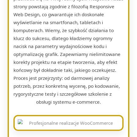
strony powstają zgodnie z filozofią Responsive
Web Design, co gwarantuje ich doskonałe
wyświetlanie na smartfonach, tabletach i
komputerach. Wiemy, że szybkość działania to
klucz do sukcesu, dlatego kładziemy ogromny
nacisk na parametry wydajnościowe kodu i
optymalizację grafik. Zapewniamy nielimitowane
korekty projektu na etapie tworzenia, aby efekt
końcowy był dokładnie taki, jakiego oczekujesz.
Proces jest przejrzysty: od darmowej analizy
potrzeb, przez konkretną wycenę, po kodowanie,
rygorystyczne testy i szczegółowe szkolenie z
obsługi systemu e-commerce.