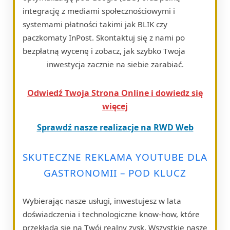
integrację z mediami społecznościowymi i
systemami płatności takimi jak BLIK czy
paczkomaty InPost. Skontaktuj się z nami po
bezpłatną wycenę i zobacz, jak szybko Twoja
inwestycja zacznie na siebie zarabiać.
Odwiedź Twoja Strona Online i dowiedz się
więcej
Sprawdź nasze realizacje na RWD Web
SKUTECZNE REKLAMA YOUTUBE DLA
GASTRONOMII – POD KLUCZ
Wybierając nasze usługi, inwestujesz w lata
doświadczenia i technologiczne know-how, które
przekłada się na Twój realny zysk. Wszystkie nasze