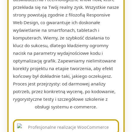
przekłada się na Twój realny zysk. Wszystkie nasze
strony powstają zgodnie z filozofią Responsive
Web Design, co gwarantuje ich doskonałe
wyświetlanie na smartfonach, tabletach i
komputerach. Wiemy, że szybkość działania to
klucz do sukcesu, dlatego kładziemy ogromny
nacisk na parametry wydajnościowe kodu i
optymalizację grafik. Zapewniamy nielimitowane
korekty projektu na etapie tworzenia, aby efekt
końcowy był dokładnie taki, jakiego oczekujesz.
Proces jest przejrzysty: od darmowej analizy
potrzeb, przez konkretną wycenę, po kodowanie,
rygorystyczne testy i szczegółowe szkolenie z
obsługi systemu e-commerce.