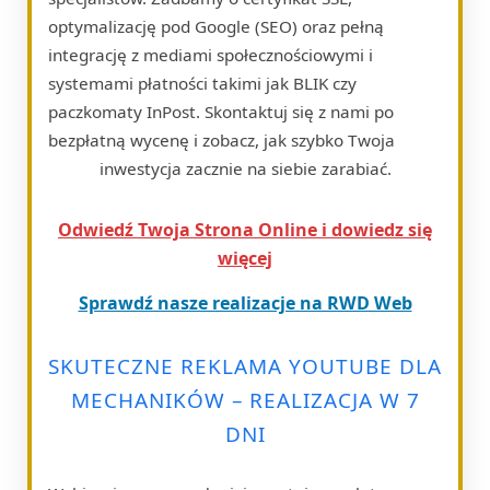
optymalizację pod Google (SEO) oraz pełną
integrację z mediami społecznościowymi i
systemami płatności takimi jak BLIK czy
paczkomaty InPost. Skontaktuj się z nami po
bezpłatną wycenę i zobacz, jak szybko Twoja
inwestycja zacznie na siebie zarabiać.
Odwiedź Twoja Strona Online i dowiedz się
więcej
Sprawdź nasze realizacje na RWD Web
SKUTECZNE REKLAMA YOUTUBE DLA
MECHANIKÓW – REALIZACJA W 7
DNI