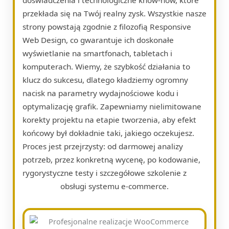
przekłada się na Twój realny zysk. Wszystkie nasze
strony powstają zgodnie z filozofią Responsive
Web Design, co gwarantuje ich doskonałe
wyświetlanie na smartfonach, tabletach i
komputerach. Wiemy, że szybkość działania to
klucz do sukcesu, dlatego kładziemy ogromny
nacisk na parametry wydajnościowe kodu i
optymalizację grafik. Zapewniamy nielimitowane
korekty projektu na etapie tworzenia, aby efekt
końcowy był dokładnie taki, jakiego oczekujesz.
Proces jest przejrzysty: od darmowej analizy
potrzeb, przez konkretną wycenę, po kodowanie,
rygorystyczne testy i szczegółowe szkolenie z
obsługi systemu e-commerce.