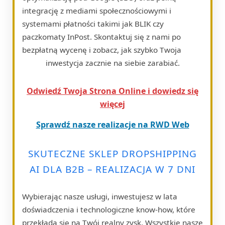
integrację z mediami społecznościowymi i
systemami płatności takimi jak BLIK czy
paczkomaty InPost. Skontaktuj się z nami po
bezpłatną wycenę i zobacz, jak szybko Twoja
inwestycja zacznie na siebie zarabiać.
Odwiedź Twoja Strona Online i dowiedz się
więcej
Sprawdź nasze realizacje na RWD Web
SKUTECZNE SKLEP DROPSHIPPING
AI DLA B2B – REALIZACJA W 7 DNI
Wybierając nasze usługi, inwestujesz w lata
doświadczenia i technologiczne know-how, które
przekłada się na Twój realny zysk. Wszystkie nasze