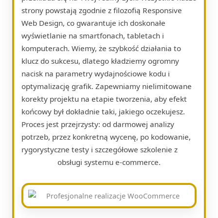
strony powstają zgodnie z filozofią Responsive
Web Design, co gwarantuje ich doskonałe
wyświetlanie na smartfonach, tabletach i
komputerach. Wiemy, że szybkość działania to
klucz do sukcesu, dlatego kładziemy ogromny
nacisk na parametry wydajnościowe kodu i
optymalizację grafik. Zapewniamy nielimitowane
korekty projektu na etapie tworzenia, aby efekt
końcowy był dokładnie taki, jakiego oczekujesz.
Proces jest przejrzysty: od darmowej analizy
potrzeb, przez konkretną wycenę, po kodowanie,
rygorystyczne testy i szczegółowe szkolenie z
obsługi systemu e-commerce.