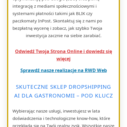
integrację z mediami społecznościowymi i
systemami płatności takimi jak BLIK czy
paczkomaty InPost. Skontaktuj się z nami po
bezpłatną wycenę i zobacz, jak szybko Twoja
inwestycja zacznie na siebie zarabiać.
Odwiedź Twoja Strona Online i dowiedz się
więcej
Sprawdź nasze realizacje na RWD Web
SKUTECZNE SKLEP DROPSHIPPING
AI DLA GASTRONOMII – POD KLUCZ
Wybierając nasze usługi, inwestujesz w lata
doświadczenia i technologiczne know-how, które
przekłada się na Twój realny zysk. Wszystkie nasze