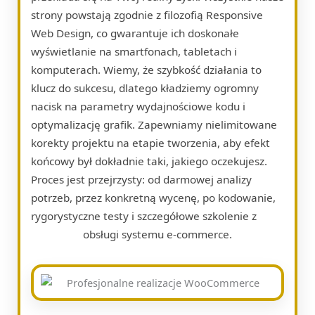
strony powstają zgodnie z filozofią Responsive
Web Design, co gwarantuje ich doskonałe
wyświetlanie na smartfonach, tabletach i
komputerach. Wiemy, że szybkość działania to
klucz do sukcesu, dlatego kładziemy ogromny
nacisk na parametry wydajnościowe kodu i
optymalizację grafik. Zapewniamy nielimitowane
korekty projektu na etapie tworzenia, aby efekt
końcowy był dokładnie taki, jakiego oczekujesz.
Proces jest przejrzysty: od darmowej analizy
potrzeb, przez konkretną wycenę, po kodowanie,
rygorystyczne testy i szczegółowe szkolenie z
obsługi systemu e-commerce.