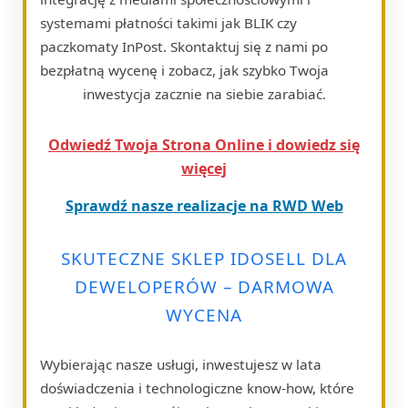
systemami płatności takimi jak BLIK czy
paczkomaty InPost. Skontaktuj się z nami po
bezpłatną wycenę i zobacz, jak szybko Twoja
inwestycja zacznie na siebie zarabiać.
Odwiedź Twoja Strona Online i dowiedz się
więcej
Sprawdź nasze realizacje na RWD Web
SKUTECZNE SKLEP IDOSELL DLA
DEWELOPERÓW – DARMOWA
WYCENA
Wybierając nasze usługi, inwestujesz w lata
doświadczenia i technologiczne know-how, które