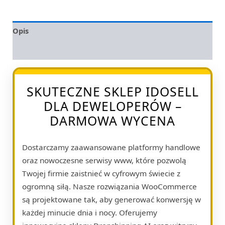
Opis
Opinie (0)
SKUTECZNE SKLEP IDOSELL
DLA DEWELOPERÓW –
DARMOWA WYCENA
Dostarczamy zaawansowane platformy handlowe
oraz nowoczesne serwisy www, które pozwolą
Twojej firmie zaistnieć w cyfrowym świecie z
ogromną siłą. Nasze rozwiązania WooCommerce
są projektowane tak, aby generować konwersję w
każdej minucie dnia i nocy. Oferujemy