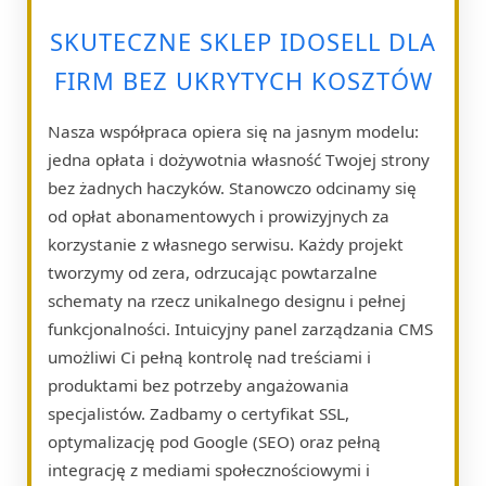
SKUTECZNE SKLEP IDOSELL DLA
FIRM BEZ UKRYTYCH KOSZTÓW
Nasza współpraca opiera się na jasnym modelu:
jedna opłata i dożywotnia własność Twojej strony
bez żadnych haczyków. Stanowczo odcinamy się
od opłat abonamentowych i prowizyjnych za
korzystanie z własnego serwisu. Każdy projekt
tworzymy od zera, odrzucając powtarzalne
schematy na rzecz unikalnego designu i pełnej
funkcjonalności. Intuicyjny panel zarządzania CMS
umożliwi Ci pełną kontrolę nad treściami i
produktami bez potrzeby angażowania
specjalistów. Zadbamy o certyfikat SSL,
optymalizację pod Google (SEO) oraz pełną
integrację z mediami społecznościowymi i