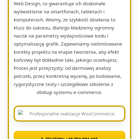
Web Design, co gwarantuje ich doskonałe
wyświetlanie na smartfonach, tabletach i
komputerach. Wiemy, że szybkość działania to
klucz do sukcesu, dlatego kładziemy ogromny
nacisk na parametry wydajnościowe kodu i
optymalizację grafik. Zapewniamy nielimitowane
korekty projektu na etapie tworzenia, aby efekt
końcowy był dokładnie taki, jakiego oczekujesz.
Proces jest przejrzysty: od darmowej analizy
potrzeb, przez konkretną wycenę, po kodowanie,
rygorystyczne testy i szczegółowe szkolenie z
obsługi systemu e-commerce.