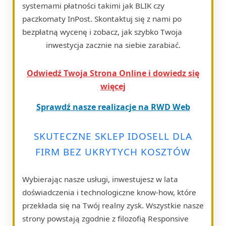
systemami płatności takimi jak BLIK czy
paczkomaty InPost. Skontaktuj się z nami po
bezpłatną wycenę i zobacz, jak szybko Twoja
inwestycja zacznie na siebie zarabiać.
Odwiedź Twoja Strona Online i dowiedz się
więcej
Sprawdź nasze realizacje na RWD Web
SKUTECZNE SKLEP IDOSELL DLA
FIRM BEZ UKRYTYCH KOSZTÓW
Wybierając nasze usługi, inwestujesz w lata
doświadczenia i technologiczne know-how, które
przekłada się na Twój realny zysk. Wszystkie nasze
strony powstają zgodnie z filozofią Responsive