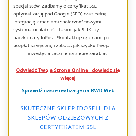
specjalistów. Zadbamy o certyfikat SSL,
optymalizację pod Google (SEO) oraz pełną
integrację z mediami społecznościowymi i
systemami płatności takimi jak BLIK czy
paczkomaty InPost. Skontaktuj się z nami po
bezpłatną wycenę i zobacz, jak szybko Twoja
inwestycja zacznie na siebie zarabiać.
Odwiedź Twoja Strona Online i dowiedz się
więcej
Sprawdź nasze realizacje na RWD Web
SKUTECZNE SKLEP IDOSELL DLA
SKLEPÓW ODZIEŻOWYCH Z
CERTYFIKATEM SSL