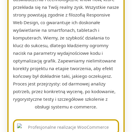
przekłada się na Twój realny zysk. Wszystkie nasze
strony powstają zgodnie z filozofią Responsive
Web Design, co gwarantuje ich doskonałe
wyświetlanie na smartfonach, tabletach i
komputerach. Wiemy, że szybkość działania to
klucz do sukcesu, dlatego kładziemy ogromny
nacisk na parametry wydajnościowe kodu i
optymalizację grafik. Zapewniamy nielimitowane
korekty projektu na etapie tworzenia, aby efekt
końcowy był dokładnie taki, jakiego oczekujesz.
Proces jest przejrzysty: od darmowej analizy
potrzeb, przez konkretną wycenę, po kodowanie,
rygorystyczne testy i szczegółowe szkolenie z
obsługi systemu e-commerce.