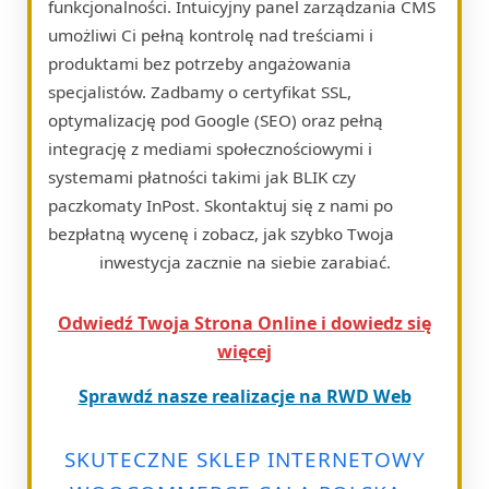
funkcjonalności. Intuicyjny panel zarządzania CMS
umożliwi Ci pełną kontrolę nad treściami i
produktami bez potrzeby angażowania
specjalistów. Zadbamy o certyfikat SSL,
optymalizację pod Google (SEO) oraz pełną
integrację z mediami społecznościowymi i
systemami płatności takimi jak BLIK czy
paczkomaty InPost. Skontaktuj się z nami po
bezpłatną wycenę i zobacz, jak szybko Twoja
inwestycja zacznie na siebie zarabiać.
Odwiedź Twoja Strona Online i dowiedz się
więcej
Sprawdź nasze realizacje na RWD Web
SKUTECZNE SKLEP INTERNETOWY