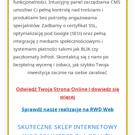
funkcjonalności. Intuicyjny panel zarządzania CMS
umożliwi Ci pełną kontrolę nad treściami i
produktami bez potrzeby angażowania
specjalistów. Zadbamy o certyfikat SSL,
optymalizację pod Google (SEO) oraz pełną
integrację z mediami społecznościowymi i
systemami płatności takimi jak BLIK czy
paczkomaty InPost. Skontaktuj się z nami po
bezpłatną wycenę i zobacz, jak szybko Twoja
inwestycja zacznie na siebie zarabiać.
Odwiedź Twoja Strona Online i dowiedz się
więcej
Sprawdź nasze realizacje na RWD Web
SKUTECZNE SKLEP INTERNETOWY