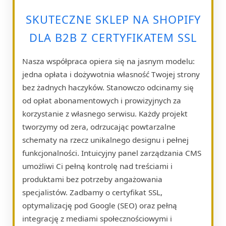
SKUTECZNE SKLEP NA SHOPIFY
DLA B2B Z CERTYFIKATEM SSL
Nasza współpraca opiera się na jasnym modelu:
jedna opłata i dożywotnia własność Twojej strony
bez żadnych haczyków. Stanowczo odcinamy się
od opłat abonamentowych i prowizyjnych za
korzystanie z własnego serwisu. Każdy projekt
tworzymy od zera, odrzucając powtarzalne
schematy na rzecz unikalnego designu i pełnej
funkcjonalności. Intuicyjny panel zarządzania CMS
umożliwi Ci pełną kontrolę nad treściami i
produktami bez potrzeby angażowania
specjalistów. Zadbamy o certyfikat SSL,
optymalizację pod Google (SEO) oraz pełną
integrację z mediami społecznościowymi i