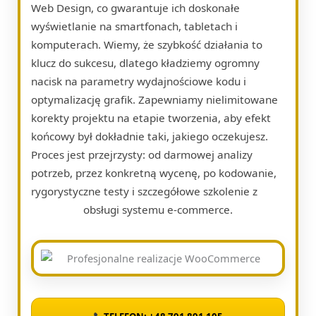
Web Design, co gwarantuje ich doskonałe
wyświetlanie na smartfonach, tabletach i
komputerach. Wiemy, że szybkość działania to
klucz do sukcesu, dlatego kładziemy ogromny
nacisk na parametry wydajnościowe kodu i
optymalizację grafik. Zapewniamy nielimitowane
korekty projektu na etapie tworzenia, aby efekt
końcowy był dokładnie taki, jakiego oczekujesz.
Proces jest przejrzysty: od darmowej analizy
potrzeb, przez konkretną wycenę, po kodowanie,
rygorystyczne testy i szczegółowe szkolenie z
obsługi systemu e-commerce.