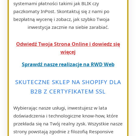
systemami płatności takimi jak BLIK czy
paczkomaty InPost. Skontaktuj się z nami po
bezpłatną wycenę i zobacz, jak szybko Twoja
inwestycja zacznie na siebie zarabiać.
Odwiedź Twoja Strona Online i dowiedz się
więcej
Sprawdź nasze realizacje na RWD Web
SKUTECZNE SKLEP NA SHOPIFY DLA
B2B Z CERTYFIKATEM SSL
Wybierając nasze usługi, inwestujesz w lata
doświadczenia i technologiczne know-how, które
przekłada się na Twój realny zysk. Wszystkie nasze
strony powstają zgodnie z filozofią Responsive