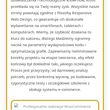
przekłada się na Twój realny zysk. Wszystkie nasze
strony powstają zgodnie z filozofią Responsive
Web Design, co gwarantuje ich doskonałe
wyświetlanie na smartfonach, tabletach i
komputerach. Wiemy, że szybkość działania to
klucz do sukcesu, dlatego kładziemy ogromny
nacisk na parametry wydajnościowe kodu i
optymalizację grafik. Zapewniamy nielimitowane
korekty projektu na etapie tworzenia, aby efekt
końcowy był dokładnie taki, jakiego oczekujesz.
Proces jest przejrzysty: od darmowej analizy
potrzeb, przez konkretną wycenę, po kodowanie,
rygorystyczne testy i szczegółowe szkolenie z
obsługi systemu e-commerce.