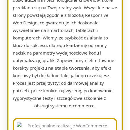
przekłada się na Twój realny zysk. Wszystkie nasze
strony powstają zgodnie z filozofią Responsive
Web Design, co gwarantuje ich doskonałe
wyświetlanie na smartfonach, tabletach i
komputerach. Wiemy, że szybkość działania to
klucz do sukcesu, dlatego kładziemy ogromny
nacisk na parametry wydajnościowe kodu i
optymalizację grafik. Zapewniamy nielimitowane
korekty projektu na etapie tworzenia, aby efekt
końcowy był dokładnie taki, jakiego oczekujesz.
Proces jest przejrzysty: od darmowej analizy
potrzeb, przez konkretną wycenę, po kodowanie,
rygorystyczne testy i szczegółowe szkolenie z
obsługi systemu e-commerce.