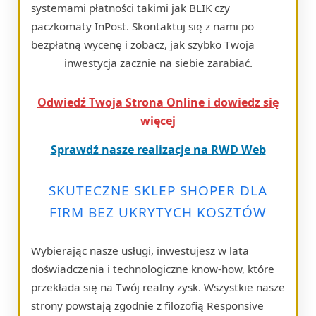
systemami płatności takimi jak BLIK czy
paczkomaty InPost. Skontaktuj się z nami po
bezpłatną wycenę i zobacz, jak szybko Twoja
inwestycja zacznie na siebie zarabiać.
Odwiedź Twoja Strona Online i dowiedz się
więcej
Sprawdź nasze realizacje na RWD Web
SKUTECZNE SKLEP SHOPER DLA
FIRM BEZ UKRYTYCH KOSZTÓW
Wybierając nasze usługi, inwestujesz w lata
doświadczenia i technologiczne know-how, które
przekłada się na Twój realny zysk. Wszystkie nasze
strony powstają zgodnie z filozofią Responsive