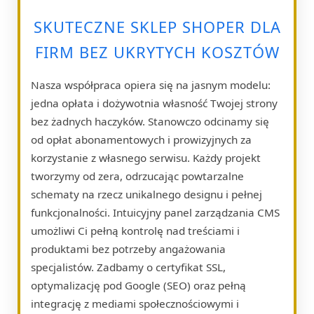
SKUTECZNE SKLEP SHOPER DLA
FIRM BEZ UKRYTYCH KOSZTÓW
Nasza współpraca opiera się na jasnym modelu:
jedna opłata i dożywotnia własność Twojej strony
bez żadnych haczyków. Stanowczo odcinamy się
od opłat abonamentowych i prowizyjnych za
korzystanie z własnego serwisu. Każdy projekt
tworzymy od zera, odrzucając powtarzalne
schematy na rzecz unikalnego designu i pełnej
funkcjonalności. Intuicyjny panel zarządzania CMS
umożliwi Ci pełną kontrolę nad treściami i
produktami bez potrzeby angażowania
specjalistów. Zadbamy o certyfikat SSL,
optymalizację pod Google (SEO) oraz pełną
integrację z mediami społecznościowymi i