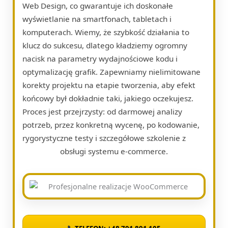
Web Design, co gwarantuje ich doskonałe
wyświetlanie na smartfonach, tabletach i
komputerach. Wiemy, że szybkość działania to
klucz do sukcesu, dlatego kładziemy ogromny
nacisk na parametry wydajnościowe kodu i
optymalizację grafik. Zapewniamy nielimitowane
korekty projektu na etapie tworzenia, aby efekt
końcowy był dokładnie taki, jakiego oczekujesz.
Proces jest przejrzysty: od darmowej analizy
potrzeb, przez konkretną wycenę, po kodowanie,
rygorystyczne testy i szczegółowe szkolenie z
obsługi systemu e-commerce.