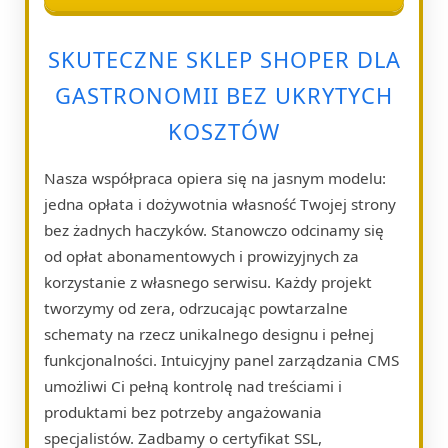
SKUTECZNE SKLEP SHOPER DLA
GASTRONOMII BEZ UKRYTYCH
KOSZTÓW
Nasza współpraca opiera się na jasnym modelu:
jedna opłata i dożywotnia własność Twojej strony
bez żadnych haczyków. Stanowczo odcinamy się
od opłat abonamentowych i prowizyjnych za
korzystanie z własnego serwisu. Każdy projekt
tworzymy od zera, odrzucając powtarzalne
schematy na rzecz unikalnego designu i pełnej
funkcjonalności. Intuicyjny panel zarządzania CMS
umożliwi Ci pełną kontrolę nad treściami i
produktami bez potrzeby angażowania
specjalistów. Zadbamy o certyfikat SSL,