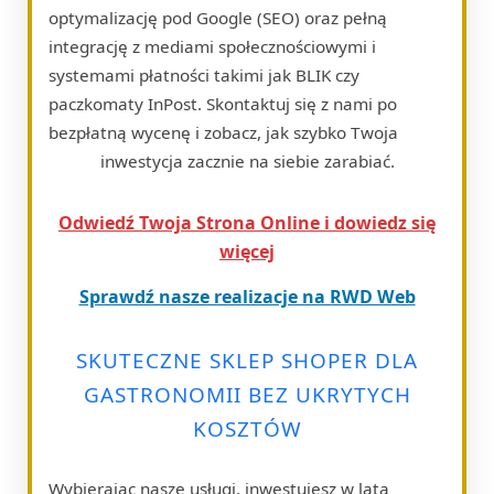
optymalizację pod Google (SEO) oraz pełną
integrację z mediami społecznościowymi i
systemami płatności takimi jak BLIK czy
paczkomaty InPost. Skontaktuj się z nami po
bezpłatną wycenę i zobacz, jak szybko Twoja
inwestycja zacznie na siebie zarabiać.
Odwiedź Twoja Strona Online i dowiedz się
więcej
Sprawdź nasze realizacje na RWD Web
SKUTECZNE SKLEP SHOPER DLA
GASTRONOMII BEZ UKRYTYCH
KOSZTÓW
Wybierając nasze usługi, inwestujesz w lata