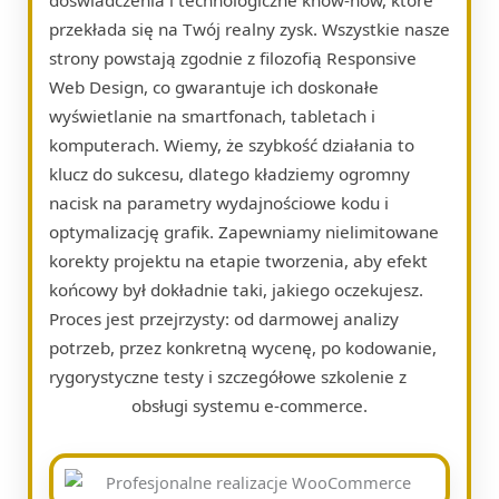
przekłada się na Twój realny zysk. Wszystkie nasze
strony powstają zgodnie z filozofią Responsive
Web Design, co gwarantuje ich doskonałe
wyświetlanie na smartfonach, tabletach i
komputerach. Wiemy, że szybkość działania to
klucz do sukcesu, dlatego kładziemy ogromny
nacisk na parametry wydajnościowe kodu i
optymalizację grafik. Zapewniamy nielimitowane
korekty projektu na etapie tworzenia, aby efekt
końcowy był dokładnie taki, jakiego oczekujesz.
Proces jest przejrzysty: od darmowej analizy
potrzeb, przez konkretną wycenę, po kodowanie,
rygorystyczne testy i szczegółowe szkolenie z
obsługi systemu e-commerce.