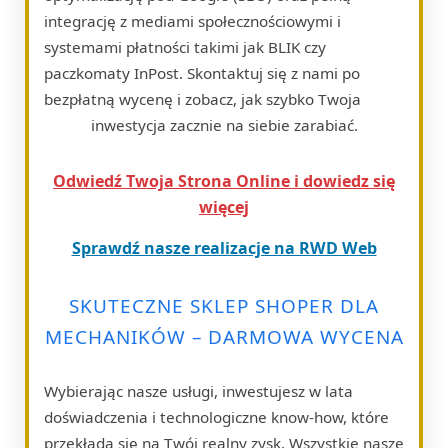
integrację z mediami społecznościowymi i
systemami płatności takimi jak BLIK czy
paczkomaty InPost. Skontaktuj się z nami po
bezpłatną wycenę i zobacz, jak szybko Twoja
inwestycja zacznie na siebie zarabiać.
Odwiedź Twoja Strona Online i dowiedz się
więcej
Sprawdź nasze realizacje na RWD Web
SKUTECZNE SKLEP SHOPER DLA
MECHANIKÓW – DARMOWA WYCENA
Wybierając nasze usługi, inwestujesz w lata
doświadczenia i technologiczne know-how, które
przekłada się na Twój realny zysk. Wszystkie nasze