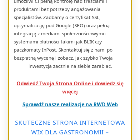
umożliwi Ci pełną kontrolę nad treściami i
produktami bez potrzeby angażowania
specjalistów. Zadbamy o certyfikat SSL,
optymalizację pod Google (SEO) oraz pełną
integrację z mediami społecznościowymi i
systemami płatności takimi jak BLIK czy
paczkomaty InPost. Skontaktuj się z nami po
bezpłatną wycenę i zobacz, jak szybko Twoja
inwestycja zacznie na siebie zarabiać.
Odwiedź Twoja Strona Online i dowiedz się
więcej
Sprawdź nasze realizacje na RWD Web
SKUTECZNE STRONA INTERNETOWA
WIX DLA GASTRONOMII –