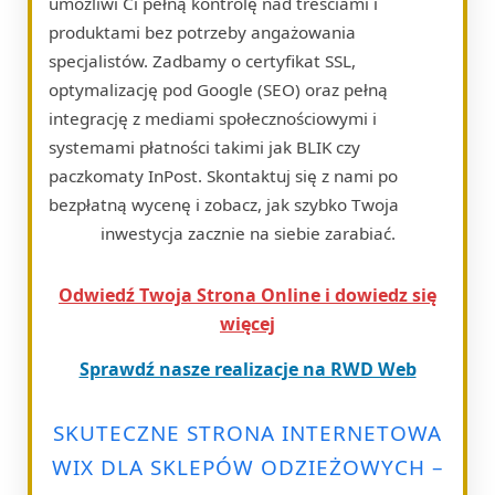
umożliwi Ci pełną kontrolę nad treściami i
produktami bez potrzeby angażowania
specjalistów. Zadbamy o certyfikat SSL,
optymalizację pod Google (SEO) oraz pełną
integrację z mediami społecznościowymi i
systemami płatności takimi jak BLIK czy
paczkomaty InPost. Skontaktuj się z nami po
bezpłatną wycenę i zobacz, jak szybko Twoja
inwestycja zacznie na siebie zarabiać.
Odwiedź Twoja Strona Online i dowiedz się
więcej
Sprawdź nasze realizacje na RWD Web
SKUTECZNE STRONA INTERNETOWA
WIX DLA SKLEPÓW ODZIEŻOWYCH –