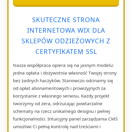
SKUTECZNE STRONA
INTERNETOWA WIX DLA
SKLEPÓW ODZIEŻOWYCH Z
CERTYFIKATEM SSL
Nasza współpraca opiera się na jasnym modelu:
jedna opłata i dożywotnia własność Twojej strony
bez żadnych haczyków. Stanowczo odcinamy się
od opłat abonamentowych i prowizyjnych za
korzystanie z własnego serwisu. Każdy projekt
tworzymy od zera, odrzucając powtarzalne
schematy na rzecz unikalnego designu i pełnej
funkcjonalności. Intuicyjny panel zarządzania CMS
umożliwi Ci pełną kontrolę nad treściami i