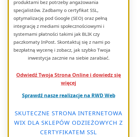
produktami bez potrzeby angażowania
specjalistów. Zadbamy o certyfikat SSL,
optymalizację pod Google (SEO) oraz pełną
integrację z mediami społecznościowymi i
systemami płatności takimi jak BLIK czy
paczkomaty InPost. Skontaktuj się z nami po
bezpłatną wycenę i zobacz, jak szybko Twoja
inwestycja zacznie na siebie zarabiać.
Odwiedź Twoja Strona Online i dowiedz się
więcej
Sprawdź nasze realizacje na RWD Web
SKUTECZNE STRONA INTERNETOWA
WIX DLA SKLEPÓW ODZIEŻOWYCH Z
CERTYFIKATEM SSL