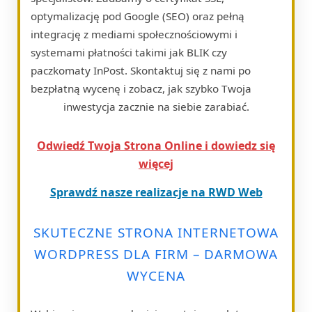
optymalizację pod Google (SEO) oraz pełną
integrację z mediami społecznościowymi i
systemami płatności takimi jak BLIK czy
paczkomaty InPost. Skontaktuj się z nami po
bezpłatną wycenę i zobacz, jak szybko Twoja
inwestycja zacznie na siebie zarabiać.
Odwiedź Twoja Strona Online i dowiedz się
więcej
Sprawdź nasze realizacje na RWD Web
SKUTECZNE STRONA INTERNETOWA
WORDPRESS DLA FIRM – DARMOWA
WYCENA