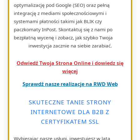
optymalizację pod Google (SEO) oraz pełną
integrację z mediami społecznościowymi i
systemami płatności takimi jak BLIK czy
paczkomaty InPost. Skontaktuj się z nami po
bezpłatną wycenę i zobacz, jak szybko Twoja
inwestycja zacznie na siebie zarabiać.
Odwiedź Twoja Strona Online i dowiedz się
więcej
Sprawdź nasze realizacje na RWD Web
SKUTECZNE TANIE STRONY
INTERNETOWE DLA B2B Z
CERTYFIKATEM SSL
Wybierając nasze usługi, inwestujesz w lata