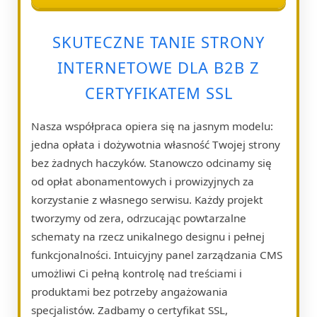
SKUTECZNE TANIE STRONY
INTERNETOWE DLA B2B Z
CERTYFIKATEM SSL
Nasza współpraca opiera się na jasnym modelu:
jedna opłata i dożywotnia własność Twojej strony
bez żadnych haczyków. Stanowczo odcinamy się
od opłat abonamentowych i prowizyjnych za
korzystanie z własnego serwisu. Każdy projekt
tworzymy od zera, odrzucając powtarzalne
schematy na rzecz unikalnego designu i pełnej
funkcjonalności. Intuicyjny panel zarządzania CMS
umożliwi Ci pełną kontrolę nad treściami i
produktami bez potrzeby angażowania
specjalistów. Zadbamy o certyfikat SSL,