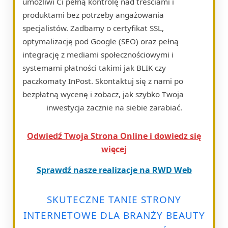
umożliwi Ci pełną kontrolę nad treściami i
produktami bez potrzeby angażowania
specjalistów. Zadbamy o certyfikat SSL,
optymalizację pod Google (SEO) oraz pełną
integrację z mediami społecznościowymi i
systemami płatności takimi jak BLIK czy
paczkomaty InPost. Skontaktuj się z nami po
bezpłatną wycenę i zobacz, jak szybko Twoja
inwestycja zacznie na siebie zarabiać.
Odwiedź Twoja Strona Online i dowiedz się
więcej
Sprawdź nasze realizacje na RWD Web
SKUTECZNE TANIE STRONY
INTERNETOWE DLA BRANŻY BEAUTY