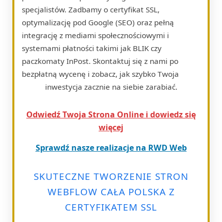
specjalistów. Zadbamy o certyfikat SSL,
optymalizację pod Google (SEO) oraz pełną
integrację z mediami społecznościowymi i
systemami płatności takimi jak BLIK czy
paczkomaty InPost. Skontaktuj się z nami po
bezpłatną wycenę i zobacz, jak szybko Twoja
inwestycja zacznie na siebie zarabiać.
Odwiedź Twoja Strona Online i dowiedz się
więcej
Sprawdź nasze realizacje na RWD Web
SKUTECZNE TWORZENIE STRON
WEBFLOW CAŁA POLSKA Z
CERTYFIKATEM SSL