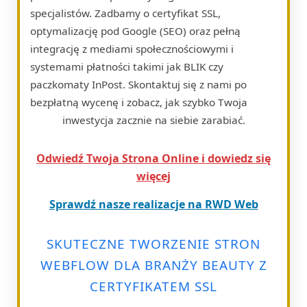
specjalistów. Zadbamy o certyfikat SSL,
optymalizację pod Google (SEO) oraz pełną
integrację z mediami społecznościowymi i
systemami płatności takimi jak BLIK czy
paczkomaty InPost. Skontaktuj się z nami po
bezpłatną wycenę i zobacz, jak szybko Twoja
inwestycja zacznie na siebie zarabiać.
Odwiedź Twoja Strona Online i dowiedz się
więcej
Sprawdź nasze realizacje na RWD Web
SKUTECZNE TWORZENIE STRON
WEBFLOW DLA BRANŻY BEAUTY Z
CERTYFIKATEM SSL