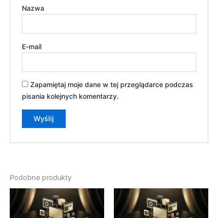
Nazwa
E-mail
Zapamiętaj moje dane w tej przeglądarce podczas
pisania kolejnych komentarzy.
Podobne produkty