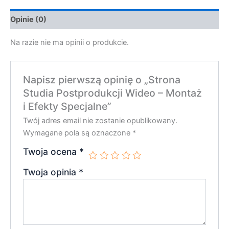
Opinie (0)
Na razie nie ma opinii o produkcie.
Napisz pierwszą opinię o „Strona
Studia Postprodukcji Wideo – Montaż
i Efekty Specjalne”
Twój adres email nie zostanie opublikowany.
Wymagane pola są oznaczone
*
Twoja ocena
*
Twoja opinia
*