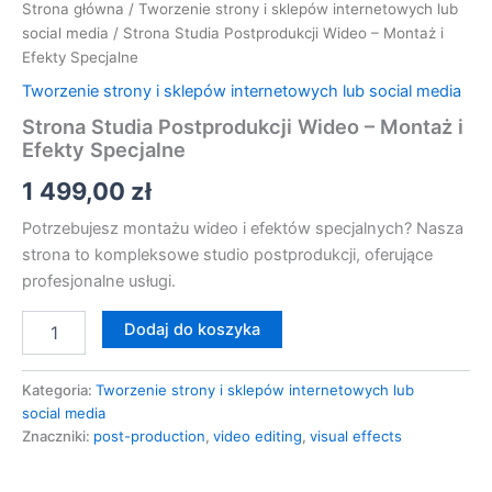
Strona główna
/
Tworzenie strony i sklepów internetowych lub
social media
/ Strona Studia Postprodukcji Wideo – Montaż i
Efekty Specjalne
Tworzenie strony i sklepów internetowych lub social media
Strona Studia Postprodukcji Wideo – Montaż i
Efekty Specjalne
1 499,00
zł
Potrzebujesz montażu wideo i efektów specjalnych? Nasza
strona to kompleksowe studio postprodukcji, oferujące
profesjonalne usługi.
Dodaj do koszyka
Kategoria:
Tworzenie strony i sklepów internetowych lub
social media
Znaczniki:
post-production
,
video editing
,
visual effects