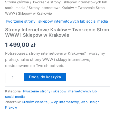
Strona główna
/
Tworzenie strony i sklepów internetowych lub
social media
/ Strony Internetowe Kraków – Tworzenie Stron
WWW i Sklepów w Krakowie
Tworzenie strony i sklepów internetowych lub social media
Strony Internetowe Kraków – Tworzenie Stron
WWW i Sklepów w Krakowie
1 499,00
zł
Potrzebujesz strony internetowej w Krakowie? Tworzymy
profesjonalne strony WWW i sklepy internetowe,
dostosowane do Twoich potrzeb.
Dodaj do koszyka
Kategoria:
Tworzenie strony i sklepów internetowych lub
social media
Znaczniki:
Kraków Website
,
Sklep Internetowy
,
Web Design
Krakow