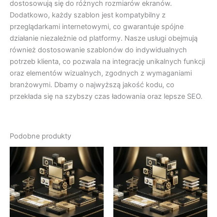
dostosowują się do różnych rozmiarów ekranów.
Dodatkowo, każdy szablon jest kompatybilny z
przeglądarkami internetowymi, co gwarantuje spójne
działanie niezależnie od platformy. Nasze usługi obejmują
również dostosowanie szablonów do indywidualnych
potrzeb klienta, co pozwala na integrację unikalnych funkcji
oraz elementów wizualnych, zgodnych z wymaganiami
branżowymi. Dbamy o najwyższą jakość kodu, co
przekłada się na szybszy czas ładowania oraz lepsze SEO.
Podobne produkty