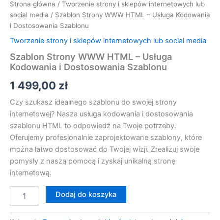
Strona główna
/
Tworzenie strony i sklepów internetowych lub
social media
/ Szablon Strony WWW HTML – Usługa Kodowania
i Dostosowania Szablonu
Tworzenie strony i sklepów internetowych lub social media
Szablon Strony WWW HTML – Usługa
Kodowania i Dostosowania Szablonu
1 499,00
zł
Czy szukasz idealnego szablonu do swojej strony
internetowej? Nasza usługa kodowania i dostosowania
szablonu HTML to odpowiedź na Twoje potrzeby.
Oferujemy profesjonalnie zaprojektowane szablony, które
można łatwo dostosować do Twojej wizji. Zrealizuj swoje
pomysły z naszą pomocą i zyskaj unikalną stronę
internetową.
Dodaj do koszyka