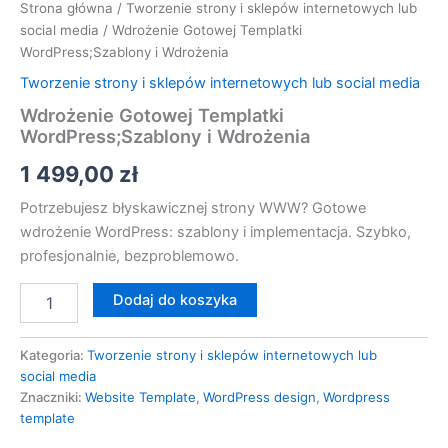
Strona główna
/
Tworzenie strony i sklepów internetowych lub
social media
/ Wdrożenie Gotowej Templatki
WordPress;Szablony i Wdrożenia
Tworzenie strony i sklepów internetowych lub social media
Wdrożenie Gotowej Templatki
WordPress;Szablony i Wdrożenia
1 499,00
zł
Potrzebujesz błyskawicznej strony WWW? Gotowe
wdrożenie WordPress: szablony i implementacja. Szybko,
profesjonalnie, bezproblemowo.
Dodaj do koszyka
Kategoria:
Tworzenie strony i sklepów internetowych lub
social media
Znaczniki:
Website Template
,
WordPress design
,
Wordpress
template