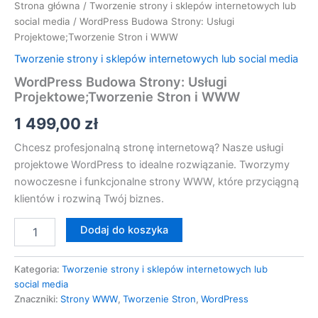
Strona główna
/
Tworzenie strony i sklepów internetowych lub
social media
/ WordPress Budowa Strony: Usługi
Projektowe;Tworzenie Stron i WWW
Tworzenie strony i sklepów internetowych lub social media
WordPress Budowa Strony: Usługi
Projektowe;Tworzenie Stron i WWW
1 499,00
zł
Chcesz profesjonalną stronę internetową? Nasze usługi
projektowe WordPress to idealne rozwiązanie. Tworzymy
nowoczesne i funkcjonalne strony WWW, które przyciągną
klientów i rozwiną Twój biznes.
Dodaj do koszyka
Kategoria:
Tworzenie strony i sklepów internetowych lub
social media
Znaczniki:
Strony WWW
,
Tworzenie Stron
,
WordPress