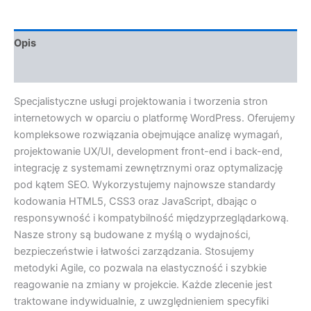
Opis
Opinie (0)
Specjalistyczne usługi projektowania i tworzenia stron
internetowych w oparciu o platformę WordPress. Oferujemy
kompleksowe rozwiązania obejmujące analizę wymagań,
projektowanie UX/UI, development front-end i back-end,
integrację z systemami zewnętrznymi oraz optymalizację
pod kątem SEO. Wykorzystujemy najnowsze standardy
kodowania HTML5, CSS3 oraz JavaScript, dbając o
responsywność i kompatybilność międzyprzeglądarkową.
Nasze strony są budowane z myślą o wydajności,
bezpieczeństwie i łatwości zarządzania. Stosujemy
metodyki Agile, co pozwala na elastyczność i szybkie
reagowanie na zmiany w projekcie. Każde zlecenie jest
traktowane indywidualnie, z uwzględnieniem specyfiki