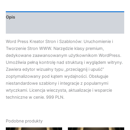
Opis
Opinie (0)
Word Press Kreator Stron i Szablonów: Uruchomienie i
Tworzenie Stron WWW. Narzędzie klasy premium,
dedykowane zaawansowanym użytkownikom WordPress.
Umożliwia pełną kontrolę nad strukturą i wyglądem witryny.
Zawiera edytor wizualny typu „przeciągnij i upuść”
zoptymalizowany pod kątem wydajności. Obsługuje
niestandardowe szablony i integracje z popularnymi
wtyczkami. Licencja wieczysta, aktualizacje i wsparcie
techniczne w cenie. 999 PLN.
Podobne produkty