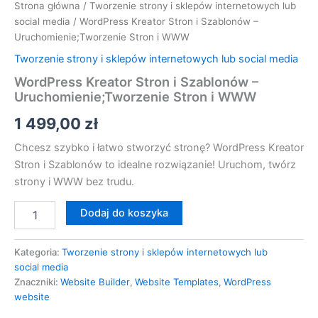
Strona główna
/
Tworzenie strony i sklepów internetowych lub
social media
/ WordPress Kreator Stron i Szablonów –
Uruchomienie;Tworzenie Stron i WWW
Tworzenie strony i sklepów internetowych lub social media
WordPress Kreator Stron i Szablonów –
Uruchomienie;Tworzenie Stron i WWW
1 499,00
zł
Chcesz szybko i łatwo stworzyć stronę? WordPress Kreator
Stron i Szablonów to idealne rozwiązanie! Uruchom, twórz
strony i WWW bez trudu.
Dodaj do koszyka
Kategoria:
Tworzenie strony i sklepów internetowych lub
social media
Znaczniki:
Website Builder
,
Website Templates
,
WordPress
website