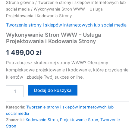
Strona główna
/
Tworzenie strony i sklepów internetowych lub
social media
/ Wykonywanie Stron WWW – Usługa
Projektowania i Kodowania Strony
Tworzenie strony i sklepów internetowych lub social media
Wykonywanie Stron WWW – Usługa
Projektowania i Kodowania Strony
1 499,00
zł
Potrzebujesz skutecznej strony WWW? Oferujemy
kompleksowe projektowanie i kodowanie, które przyciągnie
klientów i zbuduje Twój sukces online.
Dodaj do koszyka
Kategoria:
Tworzenie strony i sklepów internetowych lub
social media
Znaczniki:
Kodowanie Stron
,
Projektowanie Stron
,
Tworzenie
Stron