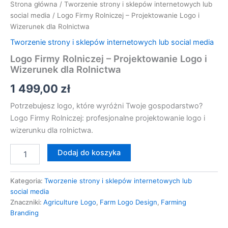
Strona główna
/
Tworzenie strony i sklepów internetowych lub
social media
/ Logo Firmy Rolniczej – Projektowanie Logo i
Wizerunek dla Rolnictwa
Tworzenie strony i sklepów internetowych lub social media
Logo Firmy Rolniczej – Projektowanie Logo i
Wizerunek dla Rolnictwa
1 499,00
zł
Potrzebujesz logo, które wyróżni Twoje gospodarstwo?
Logo Firmy Rolniczej: profesjonalne projektowanie logo i
wizerunku dla rolnictwa.
Dodaj do koszyka
Kategoria:
Tworzenie strony i sklepów internetowych lub
social media
Znaczniki:
Agriculture Logo
,
Farm Logo Design
,
Farming
Branding