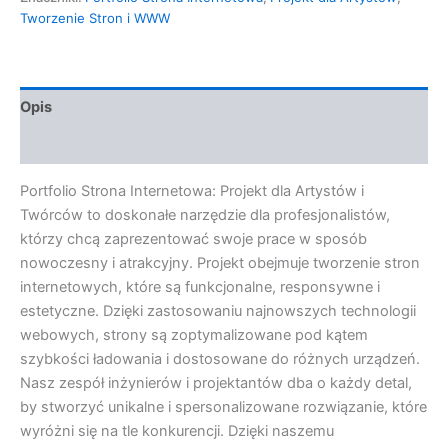
Tworzenie Stron i WWW
Opis
Opinie (0)
Portfolio Strona Internetowa: Projekt dla Artystów i
Twórców to doskonałe narzędzie dla profesjonalistów,
którzy chcą zaprezentować swoje prace w sposób
nowoczesny i atrakcyjny. Projekt obejmuje tworzenie stron
internetowych, które są funkcjonalne, responsywne i
estetyczne. Dzięki zastosowaniu najnowszych technologii
webowych, strony są zoptymalizowane pod kątem
szybkości ładowania i dostosowane do różnych urządzeń.
Nasz zespół inżynierów i projektantów dba o każdy detal,
by stworzyć unikalne i spersonalizowane rozwiązanie, które
wyróżni się na tle konkurencji. Dzięki naszemu