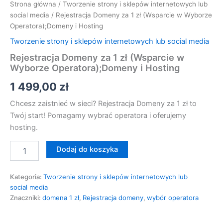
Strona główna
/
Tworzenie strony i sklepów internetowych lub
social media
/ Rejestracja Domeny za 1 zł (Wsparcie w Wyborze
Operatora);Domeny i Hosting
Tworzenie strony i sklepów internetowych lub social media
Rejestracja Domeny za 1 zł (Wsparcie w
Wyborze Operatora);Domeny i Hosting
1 499,00
zł
Chcesz zaistnieć w sieci? Rejestracja Domeny za 1 zł to
Twój start! Pomagamy wybrać operatora i oferujemy
hosting.
Dodaj do koszyka
Kategoria:
Tworzenie strony i sklepów internetowych lub
social media
Znaczniki:
domena 1 zł
,
Rejestracja domeny
,
wybór operatora