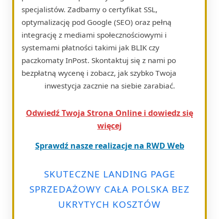
specjalistów. Zadbamy o certyfikat SSL,
optymalizację pod Google (SEO) oraz pełną
integrację z mediami społecznościowymi i
systemami płatności takimi jak BLIK czy
paczkomaty InPost. Skontaktuj się z nami po
bezpłatną wycenę i zobacz, jak szybko Twoja
inwestycja zacznie na siebie zarabiać.
Odwiedź Twoja Strona Online i dowiedz się
więcej
Sprawdź nasze realizacje na RWD Web
SKUTECZNE LANDING PAGE
SPRZEDAŻOWY CAŁA POLSKA BEZ
UKRYTYCH KOSZTÓW