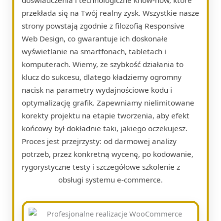
przekłada się na Twój realny zysk. Wszystkie nasze
strony powstają zgodnie z filozofią Responsive
Web Design, co gwarantuje ich doskonałe
wyświetlanie na smartfonach, tabletach i
komputerach. Wiemy, że szybkość działania to
klucz do sukcesu, dlatego kładziemy ogromny
nacisk na parametry wydajnościowe kodu i
optymalizację grafik. Zapewniamy nielimitowane
korekty projektu na etapie tworzenia, aby efekt
końcowy był dokładnie taki, jakiego oczekujesz.
Proces jest przejrzysty: od darmowej analizy
potrzeb, przez konkretną wycenę, po kodowanie,
rygorystyczne testy i szczegółowe szkolenie z
obsługi systemu e-commerce.