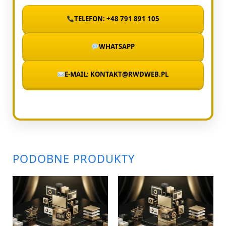
TELEFON: +48 791 891 105
WHATSAPP
E-MAIL: KONTAKT@RWDWEB.PL
PODOBNE PRODUKTY