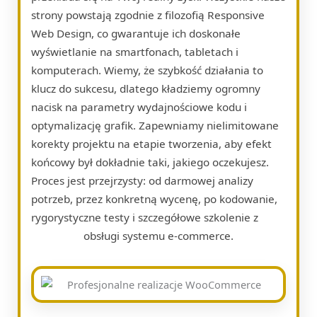
strony powstają zgodnie z filozofią Responsive
Web Design, co gwarantuje ich doskonałe
wyświetlanie na smartfonach, tabletach i
komputerach. Wiemy, że szybkość działania to
klucz do sukcesu, dlatego kładziemy ogromny
nacisk na parametry wydajnościowe kodu i
optymalizację grafik. Zapewniamy nielimitowane
korekty projektu na etapie tworzenia, aby efekt
końcowy był dokładnie taki, jakiego oczekujesz.
Proces jest przejrzysty: od darmowej analizy
potrzeb, przez konkretną wycenę, po kodowanie,
rygorystyczne testy i szczegółowe szkolenie z
obsługi systemu e-commerce.