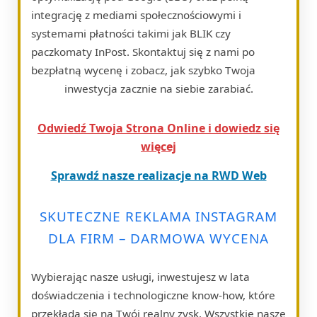
integrację z mediami społecznościowymi i
systemami płatności takimi jak BLIK czy
paczkomaty InPost. Skontaktuj się z nami po
bezpłatną wycenę i zobacz, jak szybko Twoja
inwestycja zacznie na siebie zarabiać.
Odwiedź Twoja Strona Online i dowiedz się
więcej
Sprawdź nasze realizacje na RWD Web
SKUTECZNE REKLAMA INSTAGRAM
DLA FIRM – DARMOWA WYCENA
Wybierając nasze usługi, inwestujesz w lata
doświadczenia i technologiczne know-how, które
przekłada się na Twój realny zysk. Wszystkie nasze