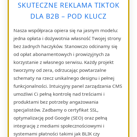
SKUTECZNE REKLAMA TIKTOK
DLA B2B – POD KLUCZ
Nasza współpraca opiera się na jasnym modelu:
jedna opłata i dożywotnia własność Twojej strony
bez żadnych haczyków. Stanowczo odcinamy się
od opłat abonamentowych i prowizyjnych za
korzystanie z własnego serwisu. Każdy projekt
tworzymy od zera, odrzucając powtarzalne
schematy na rzecz unikalnego designu i pełnej
funkcjonalności. Intuicyjny panel zarządzania CMS
umożliwi Ci pełną kontrolę nad treściami i
produktami bez potrzeby angażowania
specjalistów. Zadbamy o certyfikat SSL,
optymalizację pod Google (SEO) oraz pełną
integrację z mediami społecznościowymi i
systemami płatności takimi jak BLIK czy