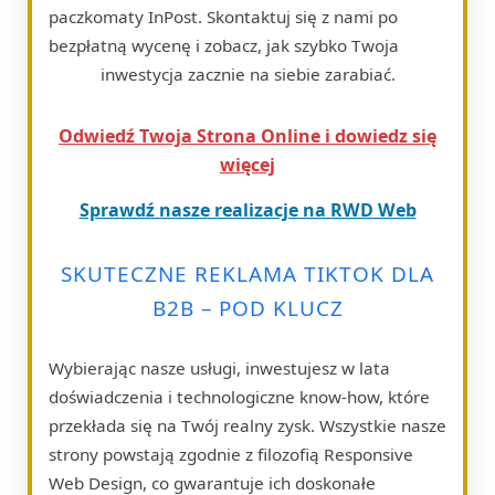
paczkomaty InPost. Skontaktuj się z nami po
bezpłatną wycenę i zobacz, jak szybko Twoja
inwestycja zacznie na siebie zarabiać.
Odwiedź Twoja Strona Online i dowiedz się
więcej
Sprawdź nasze realizacje na RWD Web
SKUTECZNE REKLAMA TIKTOK DLA
B2B – POD KLUCZ
Wybierając nasze usługi, inwestujesz w lata
doświadczenia i technologiczne know-how, które
przekłada się na Twój realny zysk. Wszystkie nasze
strony powstają zgodnie z filozofią Responsive
Web Design, co gwarantuje ich doskonałe