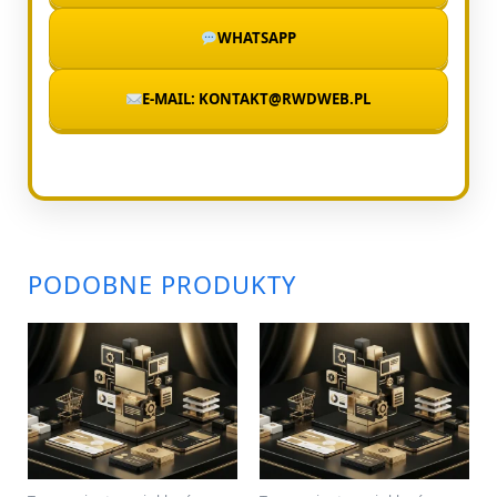
WHATSAPP
E-MAIL: KONTAKT@RWDWEB.PL
PODOBNE PRODUKTY