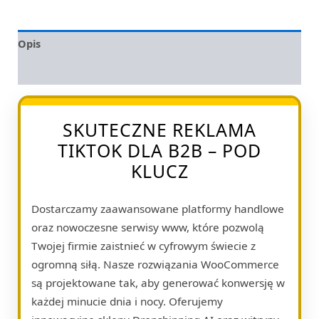
Opis
Opinie (0)
SKUTECZNE REKLAMA
TIKTOK DLA B2B – POD
KLUCZ
Dostarczamy zaawansowane platformy handlowe
oraz nowoczesne serwisy www, które pozwolą
Twojej firmie zaistnieć w cyfrowym świecie z
ogromną siłą. Nasze rozwiązania WooCommerce
są projektowane tak, aby generować konwersję w
każdej minucie dnia i nocy. Oferujemy