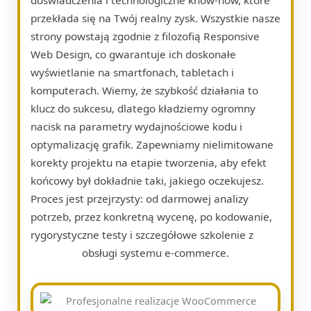
przekłada się na Twój realny zysk. Wszystkie nasze
strony powstają zgodnie z filozofią Responsive
Web Design, co gwarantuje ich doskonałe
wyświetlanie na smartfonach, tabletach i
komputerach. Wiemy, że szybkość działania to
klucz do sukcesu, dlatego kładziemy ogromny
nacisk na parametry wydajnościowe kodu i
optymalizację grafik. Zapewniamy nielimitowane
korekty projektu na etapie tworzenia, aby efekt
końcowy był dokładnie taki, jakiego oczekujesz.
Proces jest przejrzysty: od darmowej analizy
potrzeb, przez konkretną wycenę, po kodowanie,
rygorystyczne testy i szczegółowe szkolenie z
obsługi systemu e-commerce.