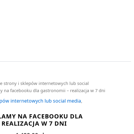
e strony i sklepów internetowych lub social
y na facebooku dla gastronomii – realizacja w 7 dni
epów internetowych lub social media
,
LAMY NA FACEBOOKU DLA
REALIZACJA W 7 DNI