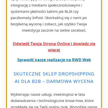
integrację z mediami społecznościowymi i
systemami płatności takimi jak BLIK czy
paczkomaty InPost. Skontaktuj się z nami po
bezpłatną wycenę i zobacz, jak szybko Twoja
inwestycja zacznie na siebie zarabiać.
Odwiedź Twoja Strona Online i dowiedz się
więcej
Sprawdź nasze realizacje na RWD Web
SKUTECZNE SKLEP DROPSHIPPING
AI DLA B2B – DARMOWA WYCENA
Wybierając nasze usługi, inwestujesz w lata
doświadczenia i technologiczne know-how, które
przekłada się na Twój realny zysk. Wszystkie nasze