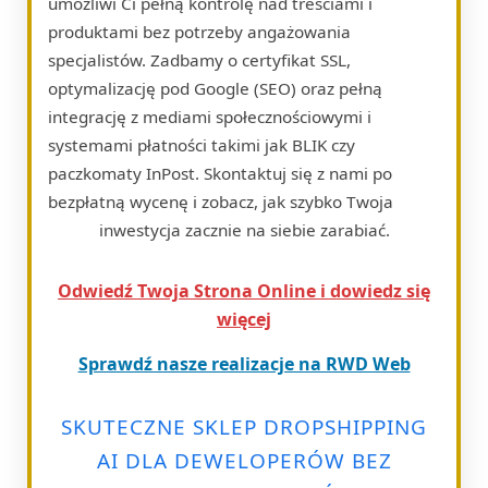
umożliwi Ci pełną kontrolę nad treściami i
produktami bez potrzeby angażowania
specjalistów. Zadbamy o certyfikat SSL,
optymalizację pod Google (SEO) oraz pełną
integrację z mediami społecznościowymi i
systemami płatności takimi jak BLIK czy
paczkomaty InPost. Skontaktuj się z nami po
bezpłatną wycenę i zobacz, jak szybko Twoja
inwestycja zacznie na siebie zarabiać.
Odwiedź Twoja Strona Online i dowiedz się
więcej
Sprawdź nasze realizacje na RWD Web
SKUTECZNE SKLEP DROPSHIPPING
AI DLA DEWELOPERÓW BEZ