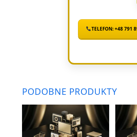
TELEFON: +48 791 8
PODOBNE PRODUKTY