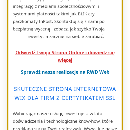
integrację z mediami społecznościowymi i
systemami płatności takimi jak BLIK czy
paczkomaty InPost. Skontaktuj się z nami po
bezpłatną wycenę i zobacz, jak szybko Twoja
inwestycja zacznie na siebie zarabiać.
Odwiedź Twoja Strona Online i dowiedz się
więcej
Sprawdź nasze realizacje na RWD Web
SKUTECZNE STRONA INTERNETOWA
WIX DLA FIRM Z CERTYFIKATEM SSL
Wybierając nasze usługi, inwestujesz w lata
doświadczenia i technologiczne know-how, które
przekłada się na Twój realny zysk. Wszystkie nasze