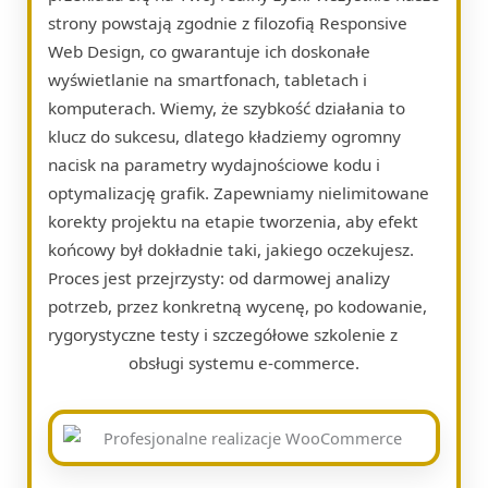
strony powstają zgodnie z filozofią Responsive
Web Design, co gwarantuje ich doskonałe
wyświetlanie na smartfonach, tabletach i
komputerach. Wiemy, że szybkość działania to
klucz do sukcesu, dlatego kładziemy ogromny
nacisk na parametry wydajnościowe kodu i
optymalizację grafik. Zapewniamy nielimitowane
korekty projektu na etapie tworzenia, aby efekt
końcowy był dokładnie taki, jakiego oczekujesz.
Proces jest przejrzysty: od darmowej analizy
potrzeb, przez konkretną wycenę, po kodowanie,
rygorystyczne testy i szczegółowe szkolenie z
obsługi systemu e-commerce.