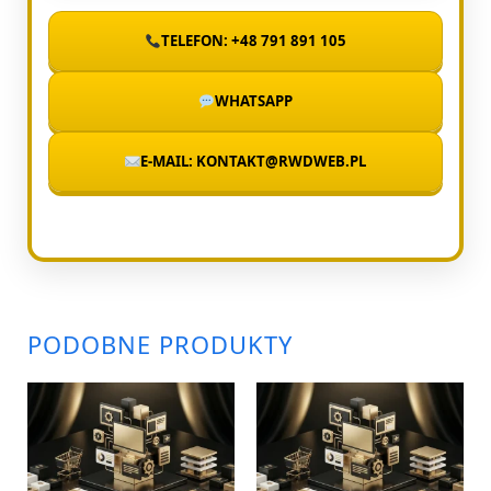
TELEFON: +48 791 891 105
WHATSAPP
E-MAIL: KONTAKT@RWDWEB.PL
PODOBNE PRODUKTY