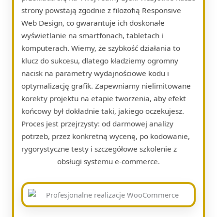
strony powstają zgodnie z filozofią Responsive
Web Design, co gwarantuje ich doskonałe
wyświetlanie na smartfonach, tabletach i
komputerach. Wiemy, że szybkość działania to
klucz do sukcesu, dlatego kładziemy ogromny
nacisk na parametry wydajnościowe kodu i
optymalizację grafik. Zapewniamy nielimitowane
korekty projektu na etapie tworzenia, aby efekt
końcowy był dokładnie taki, jakiego oczekujesz.
Proces jest przejrzysty: od darmowej analizy
potrzeb, przez konkretną wycenę, po kodowanie,
rygorystyczne testy i szczegółowe szkolenie z
obsługi systemu e-commerce.