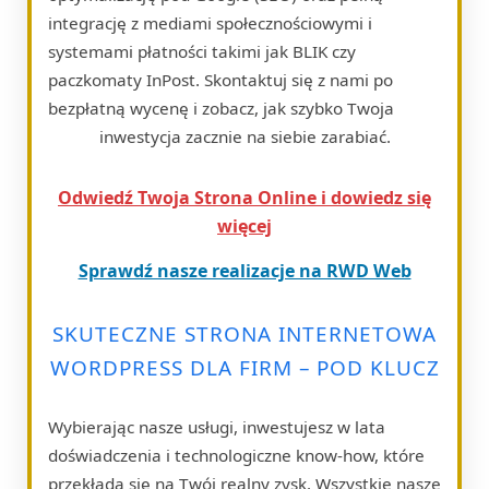
integrację z mediami społecznościowymi i
systemami płatności takimi jak BLIK czy
paczkomaty InPost. Skontaktuj się z nami po
bezpłatną wycenę i zobacz, jak szybko Twoja
inwestycja zacznie na siebie zarabiać.
Odwiedź Twoja Strona Online i dowiedz się
więcej
Sprawdź nasze realizacje na RWD Web
SKUTECZNE STRONA INTERNETOWA
WORDPRESS DLA FIRM – POD KLUCZ
Wybierając nasze usługi, inwestujesz w lata
doświadczenia i technologiczne know-how, które
przekłada się na Twój realny zysk. Wszystkie nasze