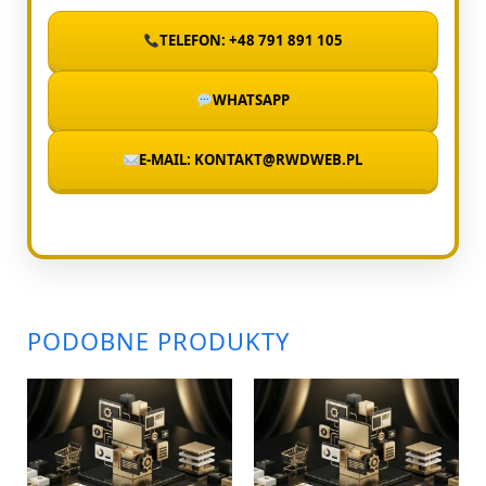
TELEFON: +48 791 891 105
WHATSAPP
E-MAIL: KONTAKT@RWDWEB.PL
PODOBNE PRODUKTY