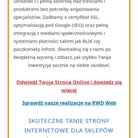
umożliwi Ci pełną kontrolę nad treściami i
produktami bez potrzeby angażowania
specjalistów. Zadbamy o certyfikat SSL,
optymalizację pod Google (SEO) oraz pełną
integrację z mediami społecznościowymi i
systemami płatności takimi jak BLIK czy
paczkomaty InPost. Skontaktuj się z nami po
bezpłatną wycenę i zobacz, jak szybko Twoja
inwestycja zacznie na siebie zarabiać.
Odwiedź Twoja Strona Online i dowiedz się
więcej
Sprawdź nasze realizacje na RWD Web
SKUTECZNE TANIE STRONY
INTERNETOWE DLA SKLEPÓW